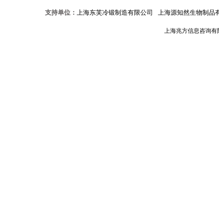
支持单位：
上海东芙冷锻制造有限公司
上海源知然生物制品
上海兆方信息咨询