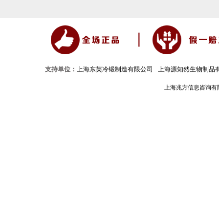
支持单位：
上海东芙冷锻制造有限公司
上海源知然生物制品
上海兆方信息咨询