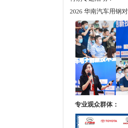
2026
华南汽车用钢对
专业观众群体：