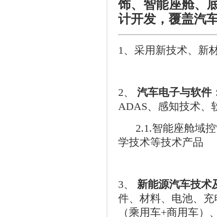
饰、智能座舱、
计开发，覆盖汽
1
、采用新技术、新
2
、
汽车电子与软件
ADAS
、感知技术、
2.1.
智能座舱域控
学技术等技术产品
3
、
新能源汽车技术
件、材料、电池、充
（乘用车
+
商用车）