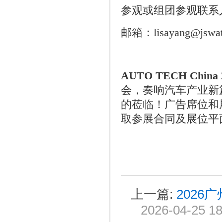
参观或组团参观联系
邮箱：
lisayang@jswa
AUTO TECH China 
会，奏响汽车产业新
的莅临！广告席位和
取参展合同及展位平
上一篇:
202
2026-04-25 18