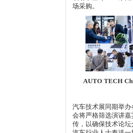
场采购。
AUTO TECH Chi
汽车技术展同期举办
会将严格筛选演讲嘉
传，以确保技术论坛
汽车行业人士奉送一