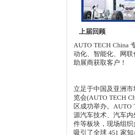
上届回顾
AUTO TECH China
动化、智能化、网联
助展商获取客户！
立足于中国及亚洲市
览会
(AUTO TECH Chi
区成功举办。
AUTO T
源汽车技术、汽车内
件等板块，现场组织
吸引了全球
451
家知