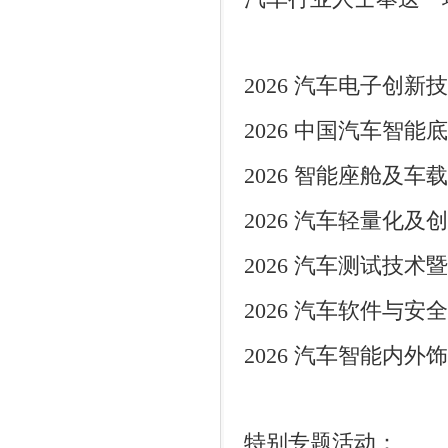
2026
汽车电子创新技
2026
中国汽车智能底
2026
智能座舱及车载
2026
汽车轻量化及创
2026
汽车测试技术暨
2026
汽车软件与安全
2026
汽车智能内外饰
特别专题活动：