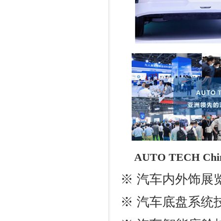
AUTO TECH Chi
※ 汽车内外饰展
※ 汽车底盘系统