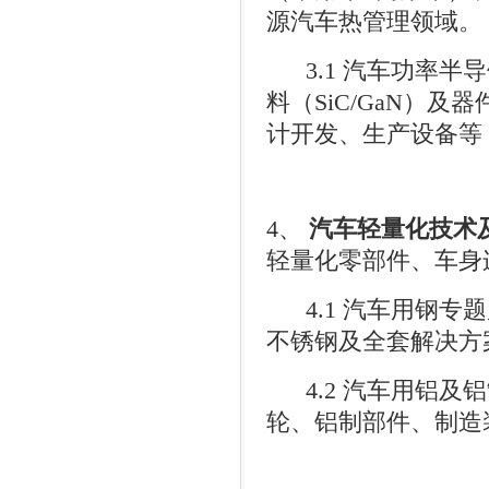
源汽车热管理领域。
3.1
汽车功率半导
料（
SiC/GaN
）及器
计开发、生产设备等
4
、
汽车轻量化技术
轻量化零部件、车身
4.1
汽车用钢专题
不锈钢及全套解决方
4.2
汽车用铝及铝
轮、铝制部件、制造