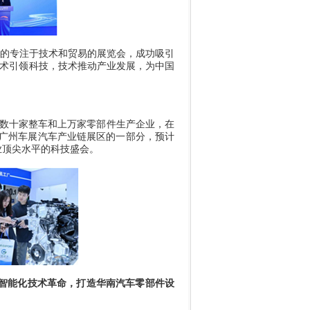
的专注于技术和贸易的展览会，成功吸引
术引领科技，技术推动产业发展，为中国
数十家整车和上万家零部件生产企业，在
广州车展汽车产业链展区的一部分，预计
业顶尖水平的科技盛会。
智能化技术革命，打造华南汽车零部件设