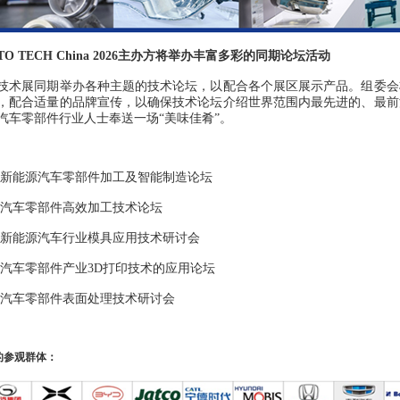
O TECH China 2026
主办方将举办丰富多彩的同期论坛活动
技术展同期举办各种主题的技术论坛，以配合各个展区展示产品。组委会
，配合适量的品牌宣传，以确保技术论坛介绍世界范围内最先进的、最前
汽车零部件行业人士奉送一场“美味佳肴”。
新能源汽车零部件加工及智能制造论坛
汽车零部件高效加工技术论坛
新能源汽车行业模具应用技术研讨会
汽车零部件产业
3D
打印技术的应用论坛
汽车零部件表面处理技术研讨会
的参观群体：