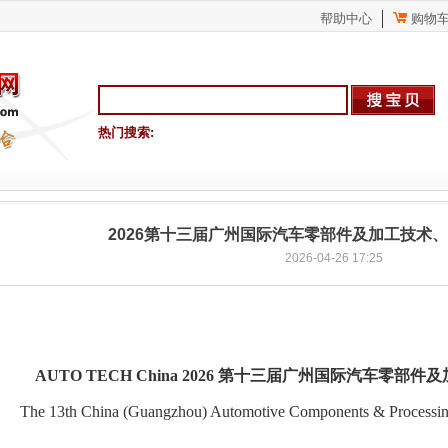
帮助中心
购物
热门搜索:
2026第十三届广州国际汽车零部件及加工技术
2026-04-26 17:25
AUTO TECH China 2026
第十三届广州国际汽车零部件及
The 13th China (Guangzhou) Automotive Components & Processi