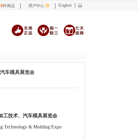
English
车
0
件商品
用户中心
、汽车模具展览会
加工技术、汽车模具展览会
ng Technology & Molding Expo