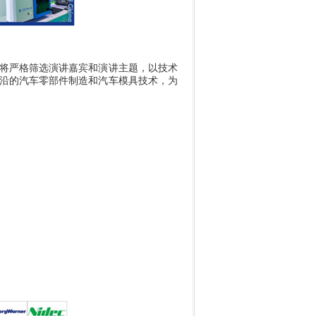
将严格筛选演讲嘉宾和演讲主题，以技术
沿的汽车零部件制造和汽车模具技术，为