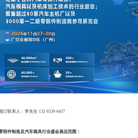
预订联系人：李先生
132 6539 6437
零部件制造及汽车模具行业盛会展品范围：