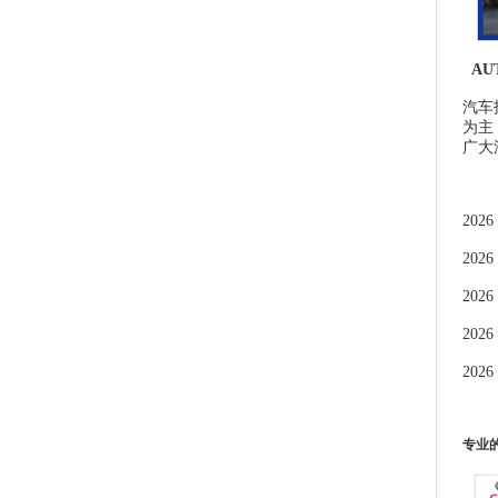
AUT
汽车
为主
广大
2026
2026
2026
2026
2026
专业