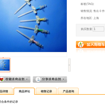
标签(TAG):
销售情况: 售出 0 
所在地区: 上海
购买数量:
品详情
商品评论
销售记录
产品咨询
符合条件的记录