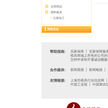
全部商品
塑料模具
注塑加工
浏览历史
帮助指南:
买家保障
买家保障服
模具商城上所有的公司的
怎样申请和开通诚信圈服
合作媒体:
新闻晨报
新闻晚报
友情链接:
上海市模具行业信息网
中国工业报
中国测试