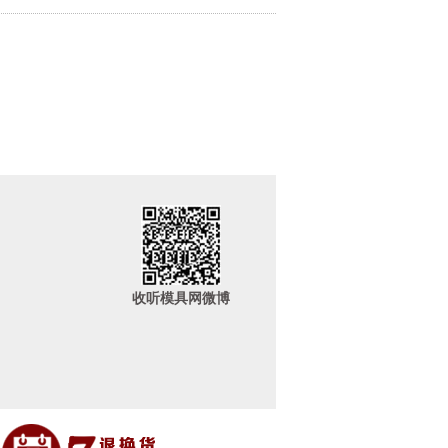
收听模具网微博