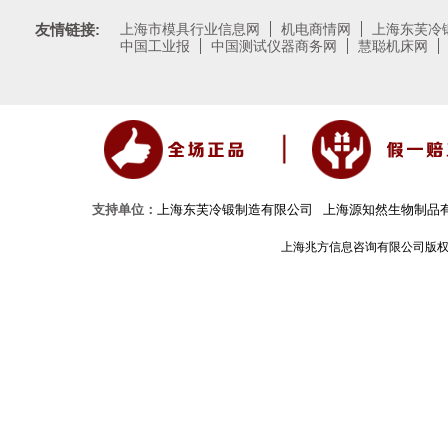
友情链接:
上海市模具行业信息网
机电商情网
上海东芙冷
中国工业报
中国测试仪器商务网
慧聪机床网
支持单位：
上海东芙冷锻制造有限公司
上海源知然生物制品
上海兆方信息咨询有限公司版权所有