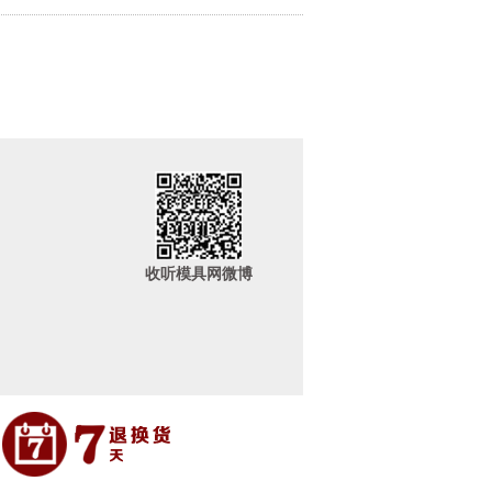
收听模具网微博