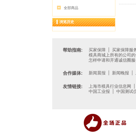
全部商品
浏览历史
帮助指南:
买家保障
买家保障服
模具商城上所有的公司的
怎样申请和开通诚信圈服
合作媒体:
新闻晨报
新闻晚报
友情链接:
上海市模具行业信息网
中国工业报
中国测试