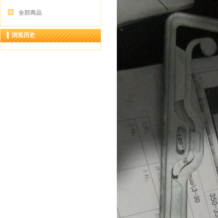
全部商品
浏览历史