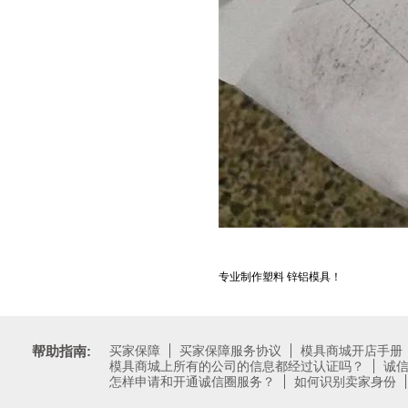
专业制作塑料 锌铝模具！
帮助指南:
买家保障
买家保障服务协议
模具商城开店手册
模具商城上所有的公司的信息都经过认证吗？
诚
怎样申请和开通诚信圈服务？
如何识别卖家身份