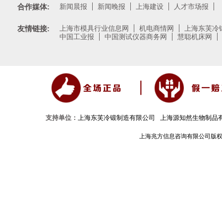
合作媒体:
新闻晨报
新闻晚报
上海建设
人才市场报
友情链接:
上海市模具行业信息网
机电商情网
上海东芙冷
中国工业报
中国测试仪器商务网
慧聪机床网
支持单位：
上海东芙冷锻制造有限公司
上海源知然生物制品
上海兆方信息咨询有限公司版权所有