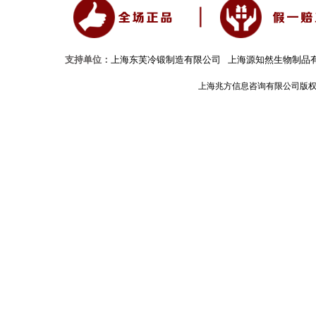
支持单位：
上海东芙冷锻制造有限公司
上海源知然生物制品
上海兆方信息咨询有限公司版权所有