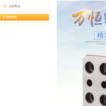
全部商品
浏览历史