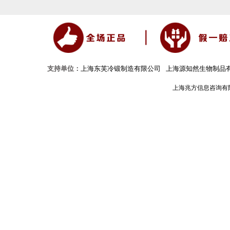
支持单位：
上海东芙冷锻制造有限公司
上海源知然生物制品
上海兆方信息咨询