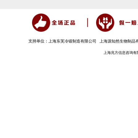
支持单位：
上海东芙冷锻制造有限公司
上海源知然生物制品
上海兆方信息咨询