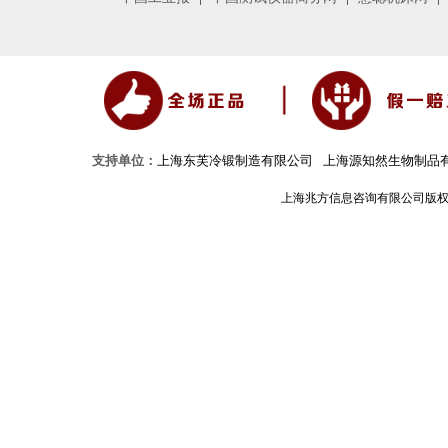
支持单位：
上海东芙冷锻制造有限公司
上海源知然生物制品
上海兆方信息咨询有限公司版权所有