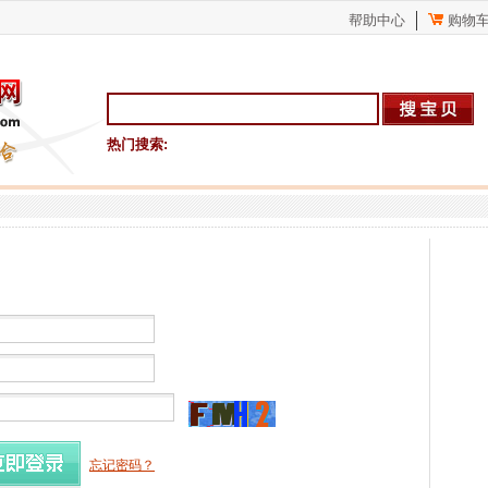
帮助中心
购物
热门搜索:
忘记密码？