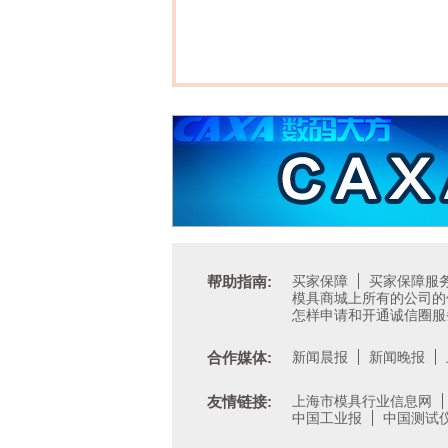
帮助指南:
买家保障
买家保障服
模具商城上所有的公司的
怎样申请和开通诚信圈服
合作媒体:
新闻晨报
新闻晚报
友情链接:
上海市模具行业信息网
中国工业报
中国测试