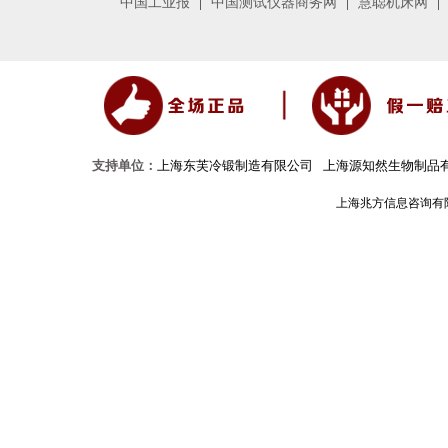
中国工业报
中国测试仪器商务网
慧聪机床网
支持单位：
上海东芙冷锻制造有限公司
上海源知然生物制品
上海兆方信息咨询