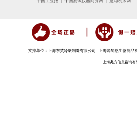
中国工业报
中国测试仪器商务网
慧聪机床网
支持单位：
上海东芙冷锻制造有限公司
上海源知然生物制品
上海兆方信息咨询