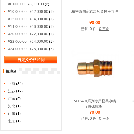
¥6,000.00 - ¥8,000.00
(2)
精密级固定式滚珠套模座导件
¥10,000.00 - ¥12,000.00
(1)
¥12,000.00 - ¥14,000.00
(1)
店铺名称: 东莞市中钢模
¥0.00
具有限公司
¥14,000.00 - ¥16,000.00
(1)
已售: 0 件 |
0 评论
¥20,000.00 - ¥22,000.00
(1)
诚信圈
¥22,000.00 - ¥24,000.00
(1)
¥24,000.00 - ¥26,000.00
(2)
按地区
上海
(34)
江苏
(12)
广东
(9)
SLD-401系列专用模具水嘴
河北
(1)
（特殊规格）
¥0.00
山东
(1)
店铺名称: 东莞市中钢模
已售: 0 件 |
0 评论
北京
(1)
具有限公司
诚信圈