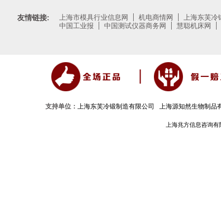
友情链接:
上海市模具行业信息网
机电商情网
上海东芙冷
中国工业报
中国测试仪器商务网
慧聪机床网
支持单位：
上海东芙冷锻制造有限公司
上海源知然生物制品
上海兆方信息咨询