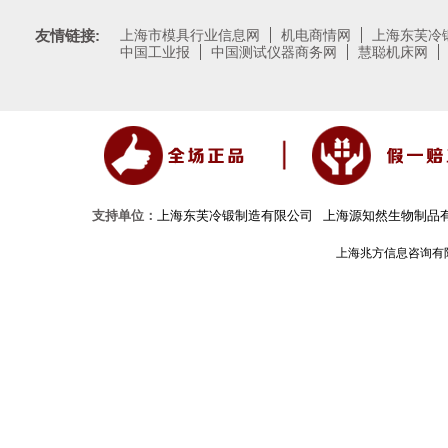
友情链接:
上海市模具行业信息网
机电商情网
上海东芙冷
中国工业报
中国测试仪器商务网
慧聪机床网
支持单位：
上海东芙冷锻制造有限公司
上海源知然生物制品
上海兆方信息咨询