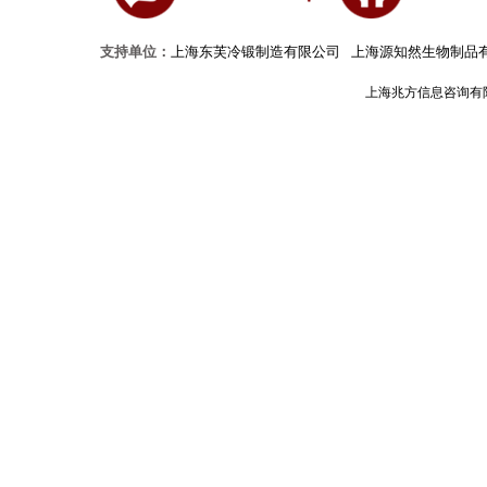
支持单位：
上海东芙冷锻制造有限公司
上海源知然生物制品
上海兆方信息咨询