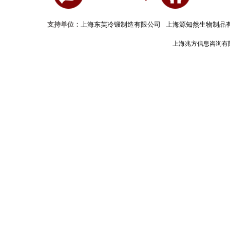
支持单位：
上海东芙冷锻制造有限公司
上海源知然生物制品
上海兆方信息咨询