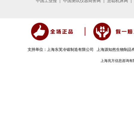
中国工业报
中国测试仪器商务网
慧聪机床网
支持单位：
上海东芙冷锻制造有限公司
上海源知然生物制品
上海兆方信息咨询