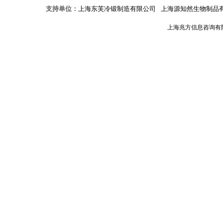
支持单位：
上海东芙冷锻制造有限公司
上海源知然生物制品
上海兆方信息咨询