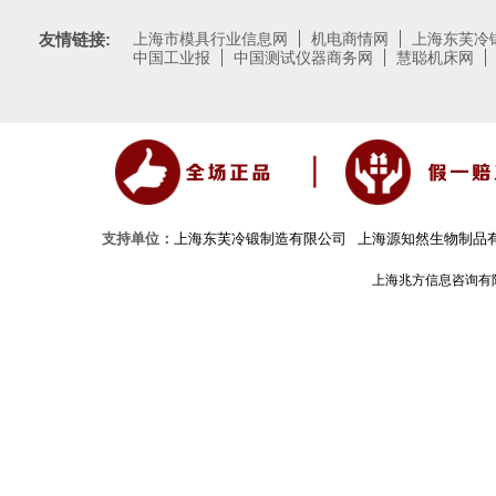
友情链接:
上海市模具行业信息网
机电商情网
上海东芙冷
中国工业报
中国测试仪器商务网
慧聪机床网
支持单位：
上海东芙冷锻制造有限公司
上海源知然生物制品
上海兆方信息咨询